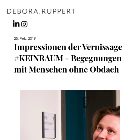
25. Feb. 2019
Impressionen der Vernissage
#KEINRAUM - Begegnungen
mit Menschen ohne Obdach