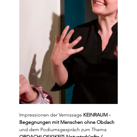
Impressionen der Vernissage
 KEINRAUM - 
Begegnungen mit Menschen ohne Obdach
und dem Podiumsgespräch zum Thema
OBDACHLOSIGKEIT: Notunterkünfte / 