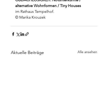
alternative Wohnformen / Tiny Houses
im Rathaus Tempelhof.
© Marika Krouzek
Alle ansehen
Aktuelle Beiträge