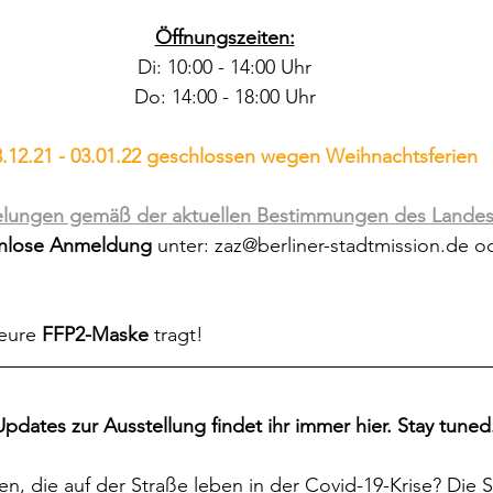
Öffnungszeiten:
Di: 10:00 - 14:00 Uhr
Do: 14:00 - 18:00 Uhr
 23.12.21 - 03.01.22 geschlossen wegen Weihnachtsferien
lungen gemäß der aktuellen Bestimmungen des Landes 
enlose Anmeldung
 unter: zaz@berliner-stadtmission.de o
eure 
FFP2-Maske
 tragt!
Updates zur Ausstellung findet ihr immer hier. Stay tuned.
, die auf der Straße leben in der Covid-19-Krise? Die S