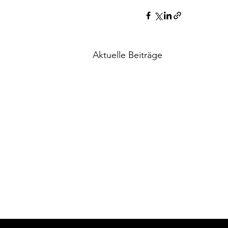
Aktuelle Beiträge