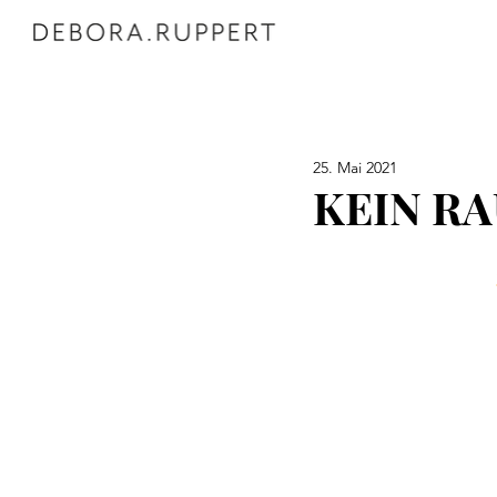
25. Mai 2021
KEIN RA
 