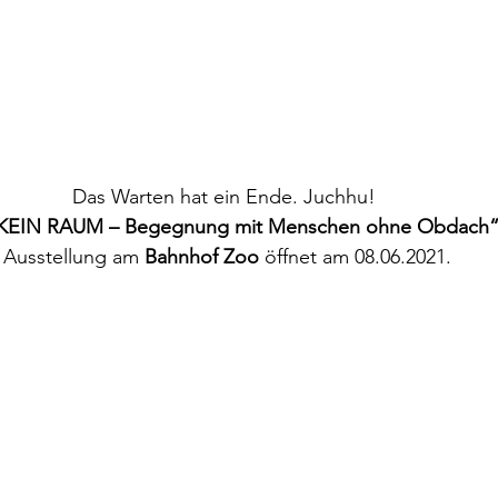
Das Warten hat ein Ende. Juchhu! 
„KEIN RAUM – Begegnung mit Menschen ohne Obdach“
Ausstellung am 
Bahnhof Zoo 
öffnet am 08.06.2021.