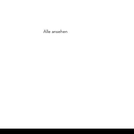
Alle ansehen