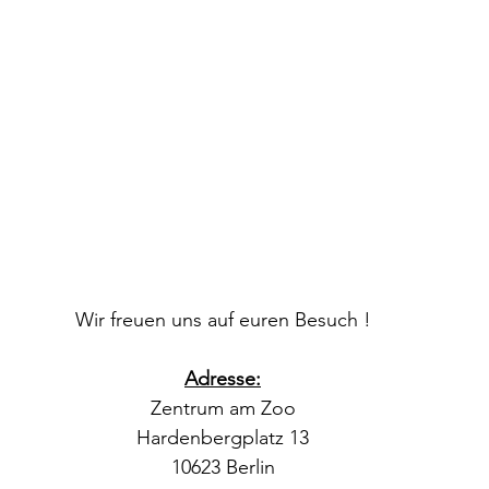
Wir freuen uns auf euren Besuch !
Adresse:
Zentrum am Zoo
Hardenbergplatz 13
10623 Berlin