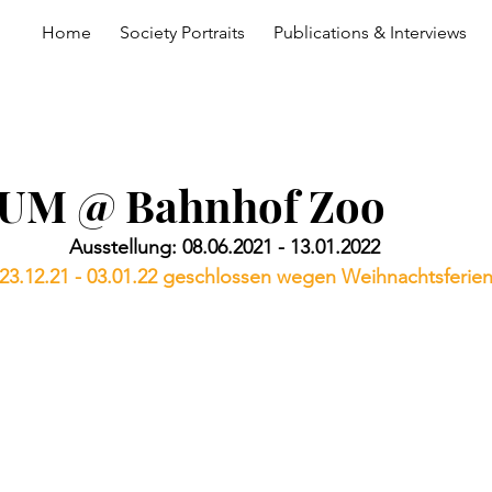
Home
Society Portraits
Publications & Interviews
UM @ Bahnhof Zoo
Ausstellung: 08.06.2021 - 13.01.2022
 23.12.21 - 03.01.22 geschlossen wegen Weihnachtsferie