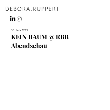
10. Feb. 2021
KEIN RAUM @ RBB
Abendschau