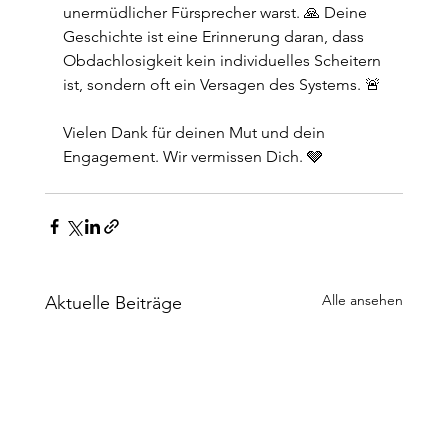
unermüdlicher Fürsprecher warst. 🙏 Deine 
Geschichte ist eine Erinnerung daran, dass 
Obdachlosigkeit kein individuelles Scheitern 
ist, sondern oft ein Versagen des Systems. 🚨
Vielen Dank für deinen Mut und dein 
Engagement. Wir vermissen Dich. 🩶
Alle ansehen
Aktuelle Beiträge