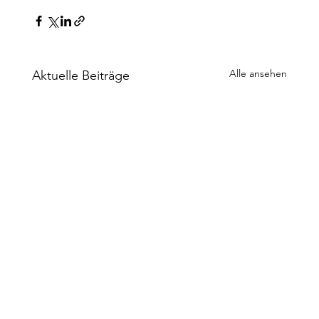
Alle ansehen
Aktuelle Beiträge