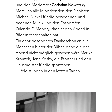
und den Moderator 
Christian Nowatzky
.
Merci, an alle Mitwirkenden den Pianisten 
Michael Nickel für die bewegende und 
tragende Musik und den Fotografen 
Orlando El Mondry, dass er den Abend in 
Bildern festgehalten hat!
Ein ganz besonderes Dankeschön an alle 
Menschen hinter der Bühne ohne die der 
Abend nicht möglich gewesen wäre Marika 
Krouzek, Jana Koshy, die Pförtner und den 
Hausmeister für die spontanen 
Hilfeleistungen in den letzten Tagen.