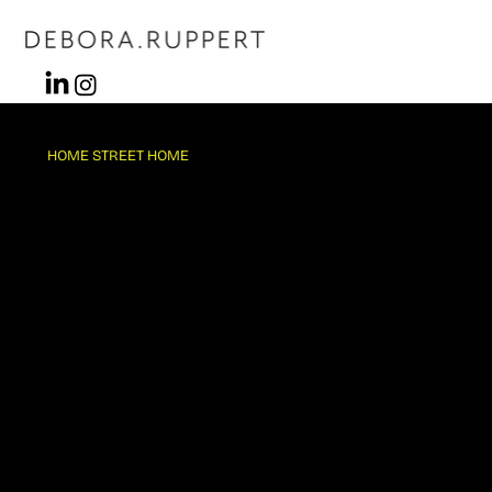
HOME STREET HOME