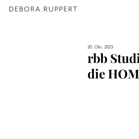
20. Okt. 2023
rbb Studi
die HOM