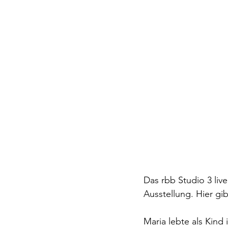
Das rbb Studio 3 li
Ausstellung. Hier gib
Maria lebte als Kin