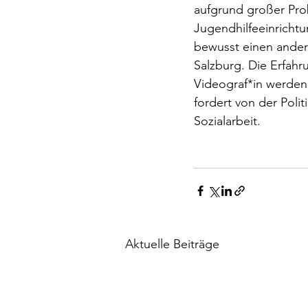
aufgrund großer Pro
Jugendhilfeeinrichtu
bewusst einen andere
Salzburg. Die Erfahr
Videograf*in werden,
fordert von der Pol
Sozialarbeit. 
Aktuelle Beiträge