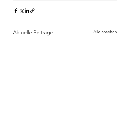
Alle ansehen
Aktuelle Beiträge