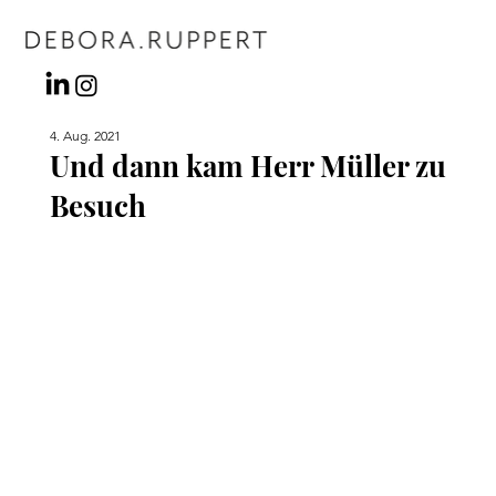
4. Aug. 2021
Und dann kam Herr Müller zu
Besuch