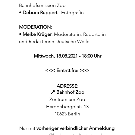
Bahnhofsmission Zoo
• 
Debora Ruppert
 - Fotografin
MODERATION:
• 
Meike Krüger
, Moderatorin, Reporterin 
und Redakteurin Deutsche Welle
Mittwoch, 18.08.2021 - 18:00 Uhr
<<< Eintritt frei >>>
ADRESSE:
📍 Bahnhof Zoo
Zentrum am Zoo
Hardenbergplatz 13
10623 Berlin
Nur mit 
vorheriger verbindlicher Anmeldung 