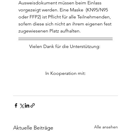
Ausweisdokument müssen beim Einlass 
vorgezeigt werden. Eine Maske  (KN95/N95 
oder FFP2) ist Pflicht für alle Teilnehmenden, 
sofern diese sich nicht an ihrem eigenen fest 
zugewiesenen Platz aufhalten.
Vielen Dank für die Unterstützung: 
In Kooperation mit:
Alle ansehen
Aktuelle Beiträge