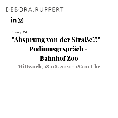
6. Aug. 2021
"Absprung von der Straße?!"
Podiumsgespräch - 
Bahnhof Zoo
Mittwoch, 18.08.2021 - 18:00 Uhr